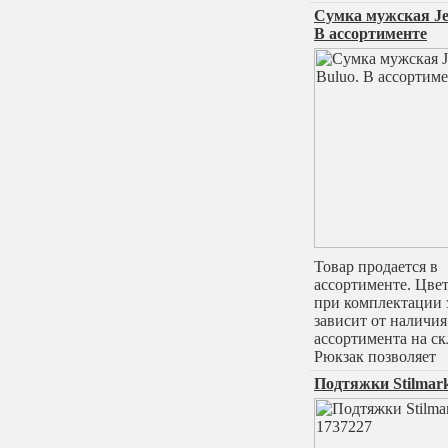
Сумка мужская Je
В ассортименте
Товар продается в
ассортименте. Цвет
при комплектации 
зависит от наличия
ассортимента на ск
Рюкзак позволяет
Подтяжки Stilmar