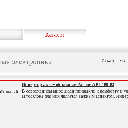
Каталог
я
ная электроника
Искать в «Ав
Инвертор автомобильный Airline API-400-03
В современном мире люди привыкли к комфорту и удо
автосалоне для них является важным аспектом. Инве