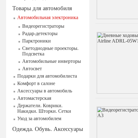
Товары для автомобиля
Автомобильная электроника
Видеорегистраторы
Радар-детекторы
Парктроники
Светодиодные проекторы.
Подсветка
Автомобильные инверторы
Автосвет
Подарки для автомобилиста
Комфорт в салоне
Аксессуары в автомобиль
Автомастерская
Держатели. Коврики.
Накидки. Шторки. Сетки
Уход за автомобилем
Одежда. Обувь. Аксессуары