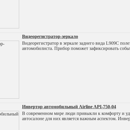
Видеорегистратор-зеркало
Видеорегистратор в зеркале заднего вида L909C поле
автомобилиста. Прибор поможет зафиксировать собы
Инвертор автомобильный Airline API-750-04
В современном мире люди привыкли к комфорту и удо
автосалоне для них является важным аспектом. Инве