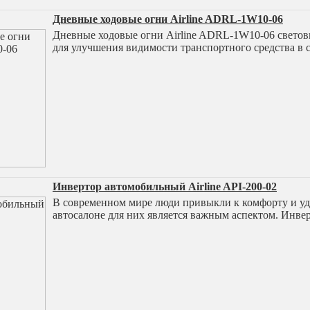
Дневные ходовые огни Airline ADRL-1W10-06
Дневные ходовые огни Airline ADRL-1W10-06 светов
для улучшения видимости транспортного средства в 
Инвертор автомобильный Airline API-200-02
В современном мире люди привыкли к комфорту и удо
автосалоне для них является важным аспектом. Инве