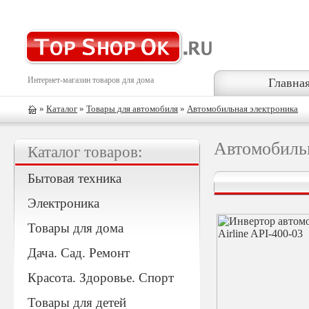
Интернет-магазин товаров для дома
Главна
»
Каталог
»
Товары для автомобиля
»
Автомобильная электроника
Автомобиль
Каталог товаров:
Бытовая техника
Электроника
Товары для дома
Дача. Сад. Ремонт
Красота. Здоровье. Спорт
Товары для детей