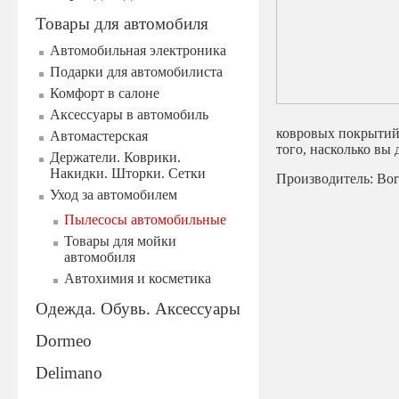
Товары для автомобиля
Автомобильная электроника
Подарки для автомобилиста
Комфорт в салоне
Аксессуары в автомобиль
ковровых покрытий.
Автомастерская
того, насколько вы 
Держатели. Коврики.
Накидки. Шторки. Сетки
Производитель: Bor
Уход за автомобилем
Пылесосы автомобильные
Товары для мойки
автомобиля
Автохимия и косметика
Одежда. Обувь. Аксессуары
Dormeo
Delimano